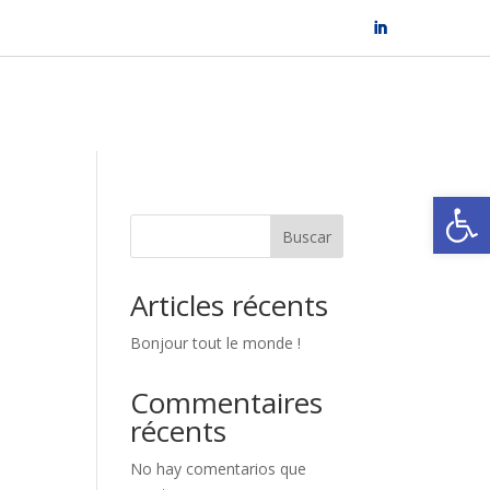
Abrir
Buscar
Articles récents
Bonjour tout le monde !
Commentaires
récents
No hay comentarios que