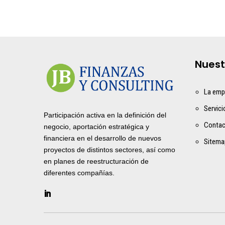
Nuest
La emp
Servici
Participación activa en la definición del
Conta
negocio, aportación estratégica y
financiera en el desarrollo de nuevos
Sitema
proyectos de distintos sectores, así como
en planes de reestructuración de
diferentes compañías.